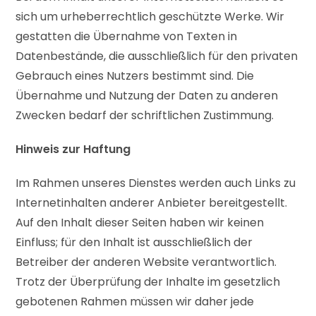
sich um urheberrechtlich geschützte Werke. Wir
gestatten die Übernahme von Texten in
Datenbestände, die ausschließlich für den privaten
Gebrauch eines Nutzers bestimmt sind. Die
Übernahme und Nutzung der Daten zu anderen
Zwecken bedarf der schriftlichen Zustimmung.
Hinweis zur Haftung
Im Rahmen unseres Dienstes werden auch Links zu
Internetinhalten anderer Anbieter bereitgestellt.
Auf den Inhalt dieser Seiten haben wir keinen
Einfluss; für den Inhalt ist ausschließlich der
Betreiber der anderen Website verantwortlich.
Trotz der Überprüfung der Inhalte im gesetzlich
gebotenen Rahmen müssen wir daher jede